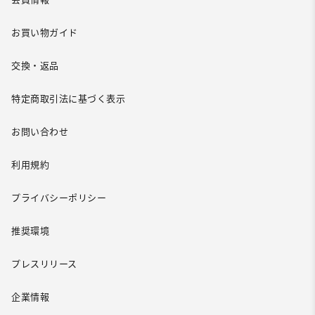
お買い物ガイド
交換・返品
特定商取引法に基づく表示
お問い合わせ
利用規約
プライバシーポリシー
推奨環境
プレスリリース
企業情報