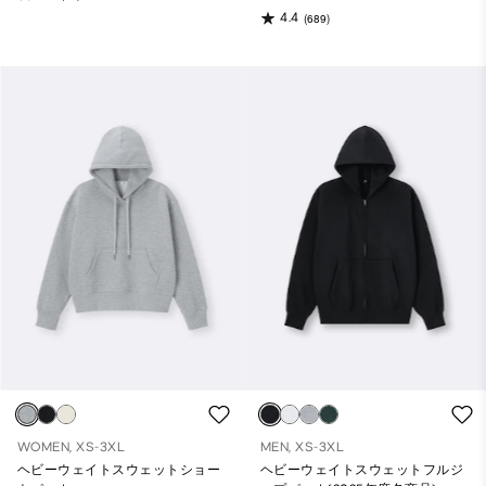
4.4
(689)
WOMEN, XS-3XL
MEN, XS-3XL
ヘビーウェイトスウェットショー
ヘビーウェイトスウェットフルジ