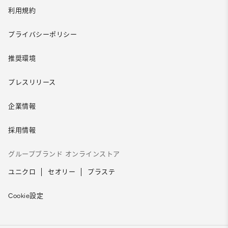
利用規約
プライバシーポリシー
推奨環境
プレスリリース
企業情報
採用情報
グループブランド オンラインストア
ユニクロ
セオリー
プラステ
Cookie設定