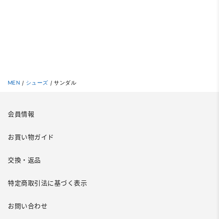
MEN
/
シューズ
/
サンダル
会員情報
お買い物ガイド
交換・返品
特定商取引法に基づく表示
お問い合わせ