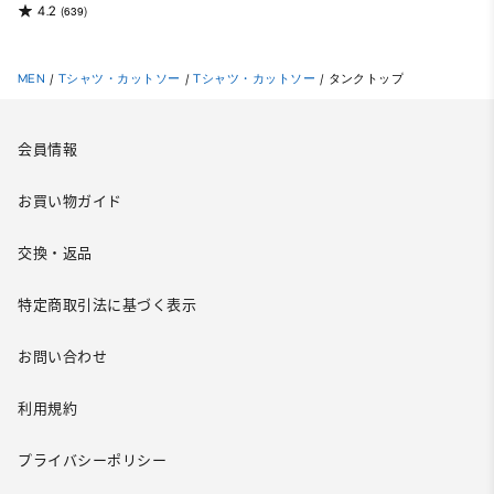
4.2
(639)
MEN
/
Tシャツ・カットソー
/
Tシャツ・カットソー
/
タンクトップ
会員情報
お買い物ガイド
交換・返品
特定商取引法に基づく表示
お問い合わせ
利用規約
プライバシーポリシー