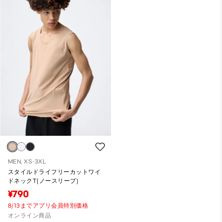
MEN, XS-3XL
スタイルドライフリーカットワイ
ドネックT(ノースリーブ)
¥790
8/13までアプリ会員特別価格
オンライン商品