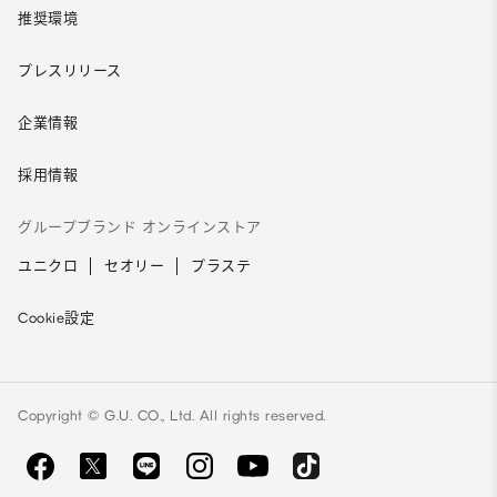
推奨環境
プレスリリース
企業情報
採用情報
グループブランド オンラインストア
ユニクロ
セオリー
プラステ
Cookie設定
Copyright © G.U. CO., Ltd. All rights reserved.