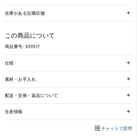
在庫がある近隣店舗
この商品について
商品番号: 339317
仕様
素材・お手入れ
配送・交換・返品について
生産情報
チャットで質問