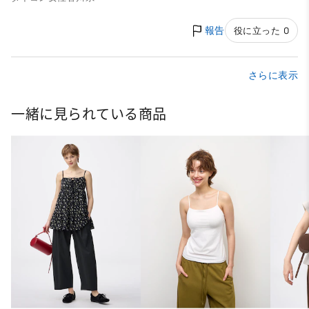
報告
役に立った 0
さらに表示
一緒に見られている商品