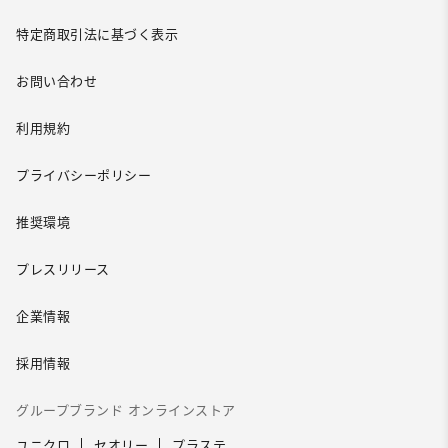
特定商取引法に基づく表示
お問い合わせ
利用規約
プライバシーポリシー
推奨環境
プレスリリース
企業情報
採用情報
グループブランド オンラインストア
ユニクロ
セオリー
プラステ