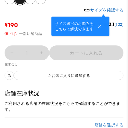
サイズを確認する
サイズ選択のお悩みを
¥190
2.1
(102)
こちらで解決できます
値下げ,
一部店舗商品
1
カートに入れる
在庫なし
お気に入りに追加する
店舗在庫状況
ご利用される店舗の在庫状況をこちらで確認することができま
す。
店舗を選択する