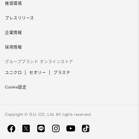
推奨環境
プレスリリース
企業情報
採用情報
グループブランド オンラインストア
ユニクロ
セオリー
プラステ
Cookie設定
Copyright © G.U. CO., Ltd. All rights reserved.