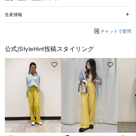
生産情報
チャットで質問
公式/StyleHint投稿スタイリング