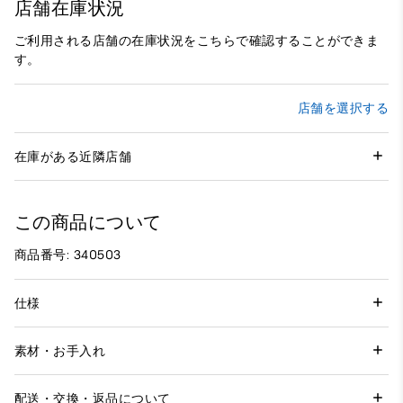
店舗在庫状況
ご利用される店舗の在庫状況をこちらで確認することができま
す。
店舗を選択する
在庫がある近隣店舗
この商品について
商品番号: 340503
仕様
素材・お手入れ
配送・交換・返品について