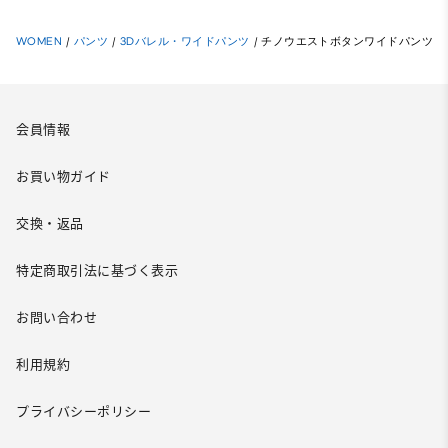
WOMEN
/
パンツ
/
3Dバレル・ワイドパンツ
/
チノウエストボタンワイドパンツ
会員情報
お買い物ガイド
交換・返品
特定商取引法に基づく表示
お問い合わせ
利用規約
プライバシーポリシー