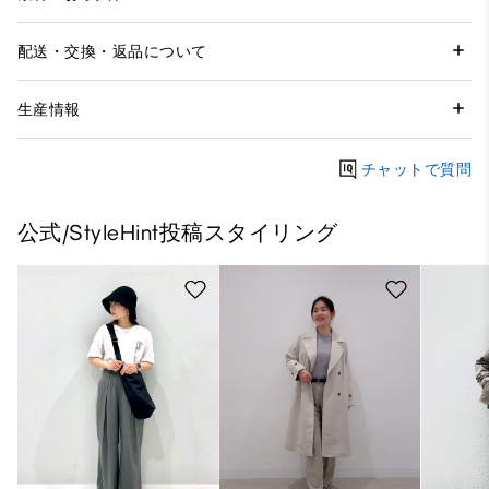
配送・交換・返品について
生産情報
チャットで質問
公式/StyleHint投稿スタイリング