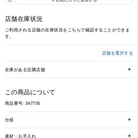
店舗在庫状況
ご利用される店舗の在庫状況をこちらで確認することができま
す。
店舗を選択する
在庫がある近隣店舗
この商品について
商品番号: 347735
仕様
素材・お手入れ