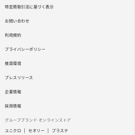
特定商取引法に基づく表示
お問い合わせ
利用規約
プライバシーポリシー
推奨環境
プレスリリース
企業情報
採用情報
グループブランド オンラインストア
ユニクロ
セオリー
プラステ