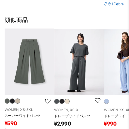
さらに表示
類似商品
WOMEN, XS-3XL
WOMEN, XS-XL
WOMEN, XS-X
スーパーワイドパンツ
ドレープワイドパンツ
ドレープワイ
¥590
¥2,990
¥990