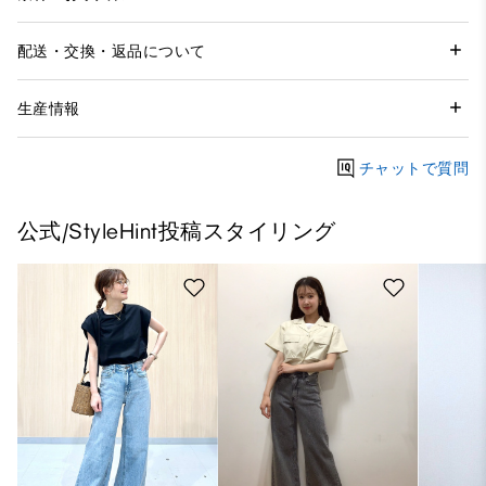
配送・交換・返品について
生産情報
チャットで質問
公式/StyleHint投稿スタイリング