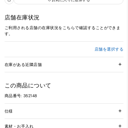
店舗在庫状況
ご利用される店舗の在庫状況をこちらで確認することができま
す。
店舗を選択する
在庫がある近隣店舗
この商品について
商品番号: 352148
仕様
素材・お手入れ