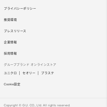
プライバシーポリシー
推奨環境
プレスリリース
企業情報
採用情報
グループブランド オンラインストア
ユニクロ
セオリー
プラステ
Cookie設定
Copyright © G.U. CO., Ltd. All rights reserved.