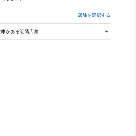
店舗を選択する
在庫がある近隣店舗