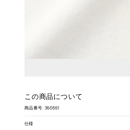
この商品について
商品番号: 350551
仕様