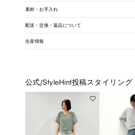
素材・お手入れ
配送・交換・返品について
生産情報
公式/StyleHint投稿スタイリング