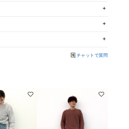
チャットで質問