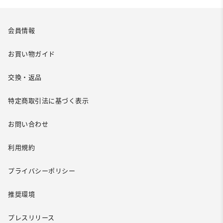
会員情報
お買い物ガイド
交換・返品
特定商取引法に基づく表示
お問い合わせ
利用規約
プライバシーポリシー
推奨環境
プレスリリース