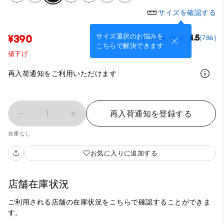
サイズを確認する
サイズ選択のお悩みを
¥390
4.5
(786)
こちらで解決できます
値下げ
再入荷通知をご利用いただけます
1
再入荷通知を登録する
在庫なし
お気に入りに追加する
店舗在庫状況
ご利用される店舗の在庫状況をこちらで確認することができま
す。