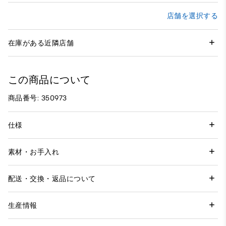
店舗を選択する
在庫がある近隣店舗
この商品について
商品番号: 350973
仕様
素材・お手入れ
配送・交換・返品について
生産情報