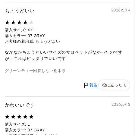
ちょうどいい
2026/5/19
購入サイズ: XXL
購入カラー: 07 GRAY
お客様の着用感: ちょうどよい
なかなかちょうどいいサイズのサロペットがなかったのです
が、これはピッタリでいいです
グリーンティー
回答しない
栃木県
報告
役に立った 0
かわいいです
2026/5/13
購入サイズ: L
購入カラー: 07 GRAY