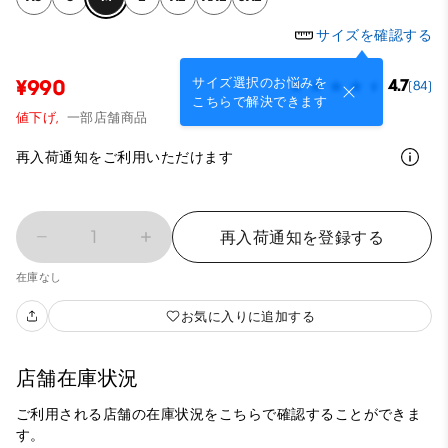
サイズを確認する
サイズ選択のお悩みを
¥990
4.7
(84)
こちらで解決できます
値下げ,
一部店舗商品
再入荷通知をご利用いただけます
1
再入荷通知を登録する
在庫なし
お気に入りに追加する
店舗在庫状況
ご利用される店舗の在庫状況をこちらで確認することができま
す。