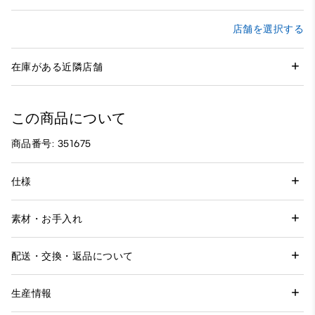
店舗を選択する
在庫がある近隣店舗
この商品について
商品番号: 351675
仕様
素材・お手入れ
配送・交換・返品について
生産情報