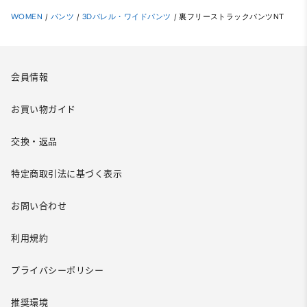
WOMEN
/
パンツ
/
3Dバレル・ワイドパンツ
/
裏フリーストラックパンツNT
会員情報
お買い物ガイド
交換・返品
特定商取引法に基づく表示
お問い合わせ
利用規約
プライバシーポリシー
推奨環境