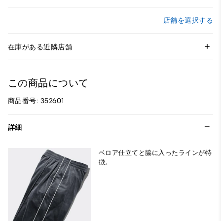
店舗を選択する
在庫がある近隣店舗
この商品について
商品番号: 352601
詳細
ベロア仕立てと脇に入ったラインが特
徴。