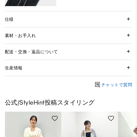
仕様
素材・お手入れ
配送・交換・返品について
生産情報
チャットで質問
公式/StyleHint投稿スタイリング