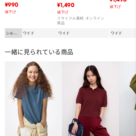
¥990
¥1,490
値下げ
値下げ
値下げ
リサイクル素材, オンライン
商品
シルエ
ワイド
ワイド
ワイド
ット
一緒に見られている商品