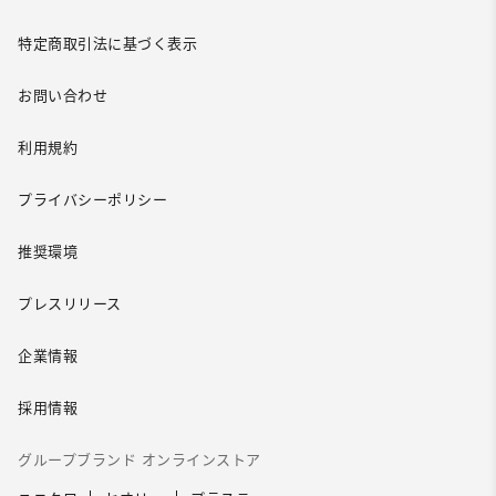
特定商取引法に基づく表示
お問い合わせ
利用規約
プライバシーポリシー
推奨環境
プレスリリース
企業情報
採用情報
グループブランド オンラインストア