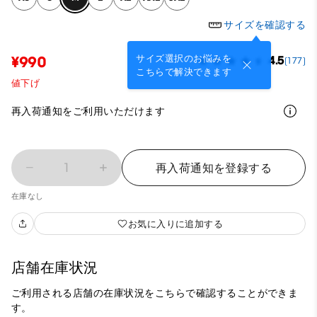
サイズを確認する
サイズ選択のお悩みを
¥990
4.5
(177)
こちらで解決できます
値下げ
再入荷通知をご利用いただけます
1
再入荷通知を登録する
在庫なし
お気に入りに追加する
店舗在庫状況
ご利用される店舗の在庫状況をこちらで確認することができま
す。