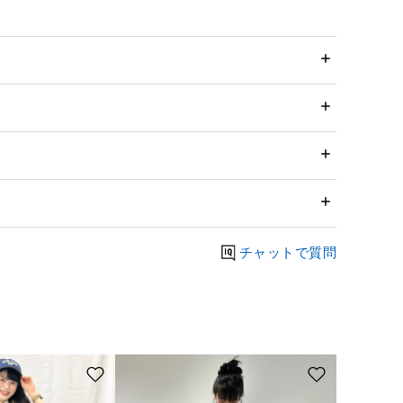
チャットで質問