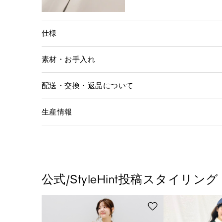
仕様
素材・お手入れ
配送・交換・返品について
生産情報
公式/StyleHint投稿スタイリング