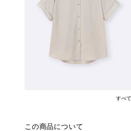
すべ
この商品について