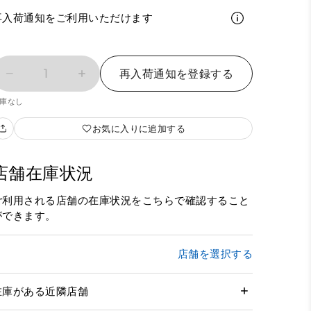
再入荷通知をご利用いただけます
1
再入荷通知を登録する
庫なし
お気に入りに追加する
店舗在庫状況
ご利用される店舗の在庫状況をこちらで確認すること
ができます。
店舗を選択する
在庫がある近隣店舗