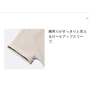
腕周りがすっきりと見え
るロールアップスリー
ブ。