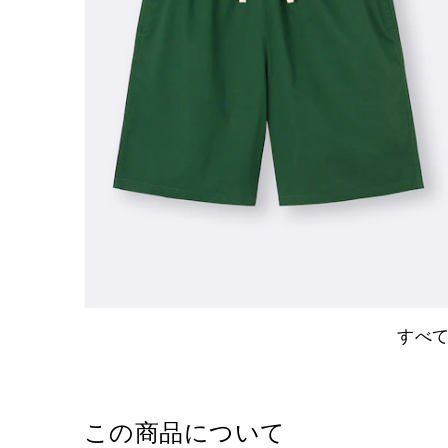
すべ
この商品について