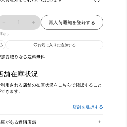
1
再入荷通知を登録する
庫なし
お気に入りに追加する
店舗受取りなら送料無料
店舗在庫状況
ご利用される店舗の在庫状況をこちらで確認すること
ができます。
店舗を選択する
在庫がある近隣店舗