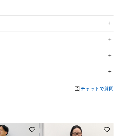
チャットで質問