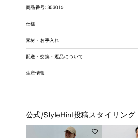
商品番号: 353016
仕様
素材・お手入れ
配送・交換・返品について
生産情報
公式/StyleHint投稿スタイリング