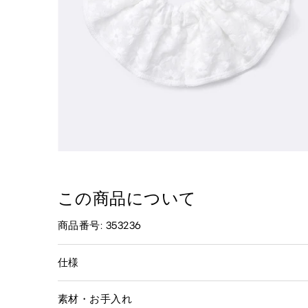
この商品について
商品番号: 353236
仕様
素材・お手入れ