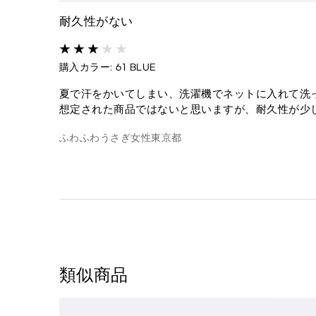
耐久性がない
購入カラー: 61 BLUE
夏で汗をかいてしまい、洗濯機でネットに入れて洗
想定された商品ではないと思いますが、耐久性が少
ふわふわうさぎ
女性
東京都
類似商品