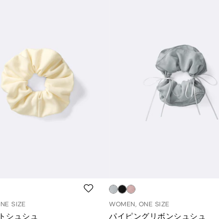
NE SIZE
WOMEN, ONE SIZE
トシュシュ
パイピングリボンシュシュ