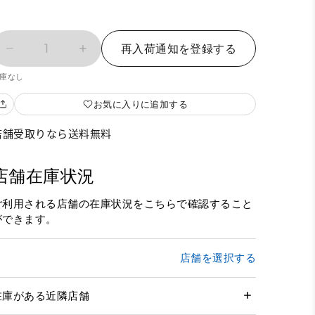
1
再入荷通知を登録する
庫なし
お気に入りに追加する
店舗受取りなら送料無料
店舗在庫状況
ご利用される店舗の在庫状況をこちらで確認すること
ができます。
店舗を選択する
在庫がある近隣店舗