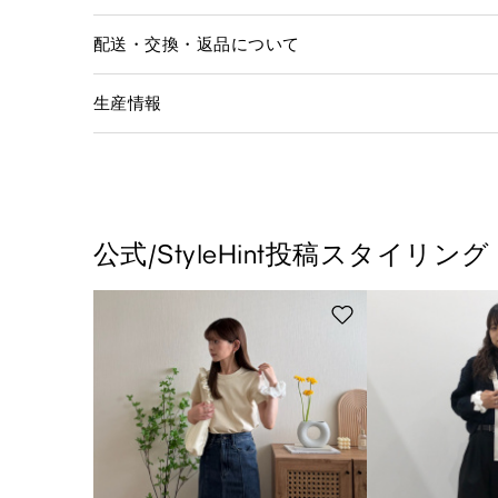
配送・交換・返品について
生産情報
公式/StyleHint投稿スタイリング