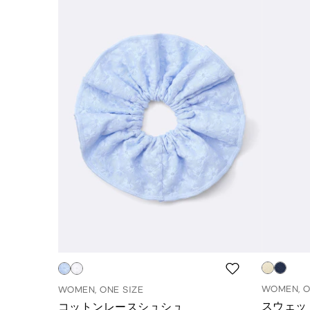
WOMEN, O
WOMEN, ONE SIZE
スウェッ
コットンレースシュシュ