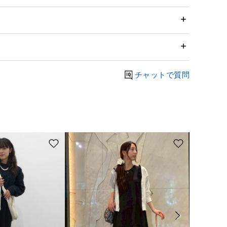
チャットで質問