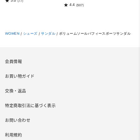
3.6
(77)
4.4
(507)
WOMEN
/
シューズ
/
サンダル
/
ボリュームソールパフィースポーツサンダル
会員情報
お買い物ガイド
交換・返品
特定商取引法に基づく表示
お問い合わせ
利用規約