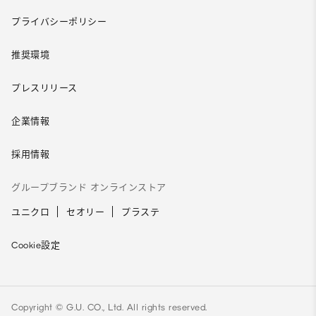
プライバシーポリシー
推奨環境
プレスリリース
企業情報
採用情報
グループブランド オンラインストア
ユニクロ
セオリー
プラステ
Cookie設定
Copyright © G.U. CO., Ltd. All rights reserved.