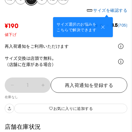
サイズを確認する
サイズ選択のお悩みを
¥190
3.5
(705)
こちらで解決できます
値下げ
再入荷通知をご利用いただけます
サイズ交換は店頭で無料。
（店舗に在庫がある場合）
1
再入荷通知を登録する
在庫なし
お気に入りに追加する
店舗在庫状況