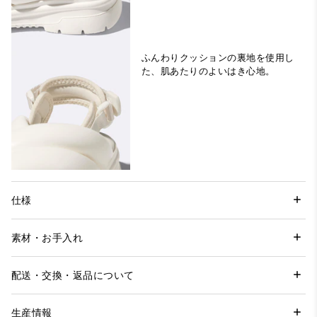
ふんわりクッションの裏地を使用し
た、肌あたりのよいはき心地。
仕様
素材・お手入れ
配送・交換・返品について
生産情報