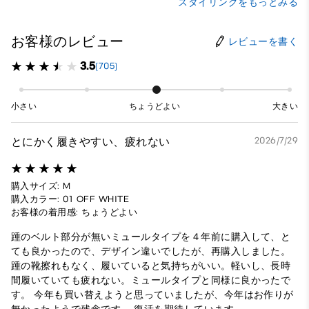
スタイリングをもっとみる
お客様のレビュー
レビューを書く
3.5
(705)
小さい
ちょうどよい
大きい
とにかく履きやすい、疲れない
2026/7/29
購入サイズ: M
購入カラー: 01 OFF WHITE
お客様の着用感: ちょうどよい
踵のベルト部分が無いミュールタイプを４年前に購入して、と
ても良かったので、デザイン違いでしたが、再購入しました。
踵の靴擦れもなく、履いていると気持ちがいい。軽いし、長時
間履いていても疲れない。ミュールタイプと同様に良かったで
す。 今年も買い替えようと思っていましたが、今年はお作りが