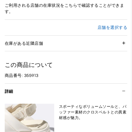
ご利用される店舗の在庫状況をこちらで確認することができま
す。
店舗を選択する
在庫がある近隣店舗
この商品について
商品番号: 355913
詳細
スポーティなボリュームソールと、パ
ッファー素材のクロスベルトとの異素
材感が魅力。