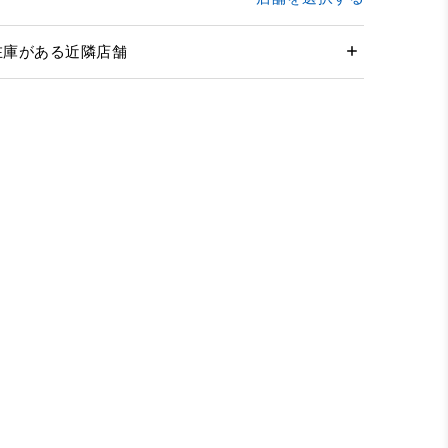
在庫がある近隣店舗