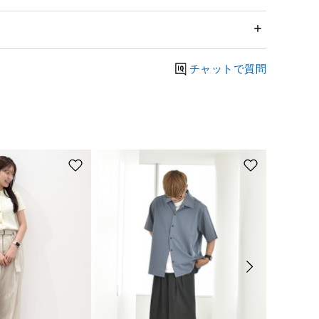
チャットで質問