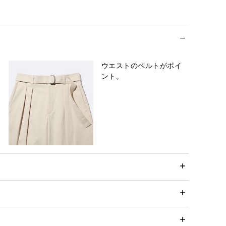
ウエストのベルトがポイ
ント。