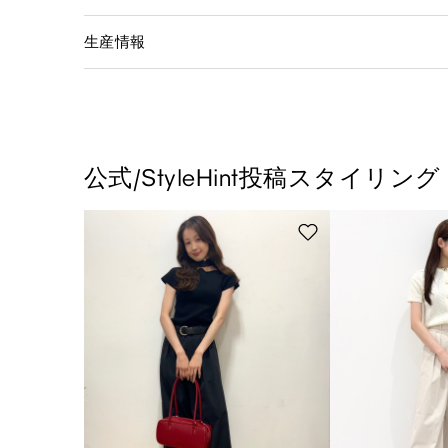
生産情報
公式/StyleHint投稿スタイリング