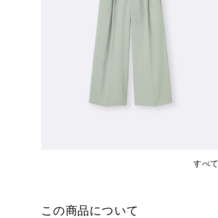
すべ
この商品について