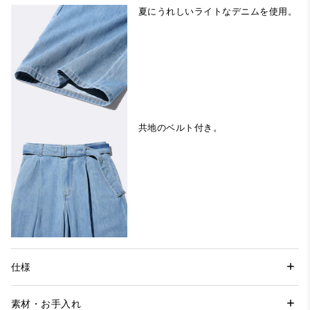
夏にうれしいライトなデニムを使用。
共地のベルト付き。
仕様
素材・お手入れ