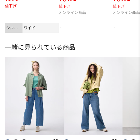
値下げ
値下げ
値下げ
オンライン商品
オンライン商
シルエ
ワイド
-
-
ット
一緒に見られている商品