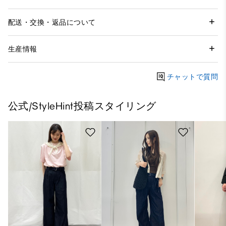
配送・交換・返品について
生産情報
チャットで質問
公式/StyleHint投稿スタイリング