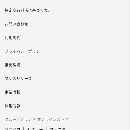
特定商取引法に基づく表示
お問い合わせ
利用規約
プライバシーポリシー
推奨環境
プレスリリース
企業情報
採用情報
グループブランド オンラインストア
ユニクロ
セオリー
プラステ