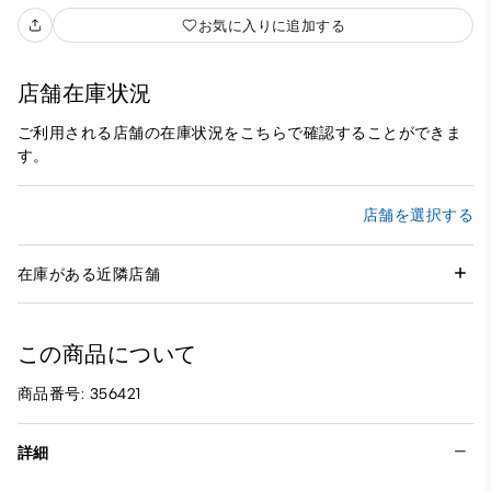
お気に入りに追加する
店舗在庫状況
ご利用される店舗の在庫状況をこちらで確認することができま
す。
店舗を選択する
在庫がある近隣店舗
この商品について
商品番号: 356421
詳細