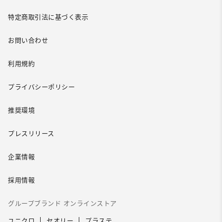
特定商取引法に基づく表示
お問い合わせ
利用規約
プライバシーポリシー
推奨環境
プレスリリース
企業情報
採用情報
グループブランド オンラインストア
ユニクロ
セオリー
プラステ