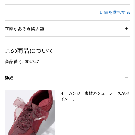
店舗を選択する
在庫がある近隣店舗
この商品について
商品番号: 356747
詳細
オーガンジー素材のシューレースがポ
イント。