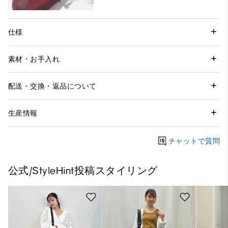
仕様
素材・お手入れ
配送・交換・返品について
生産情報
チャットで質問
公式/StyleHint投稿スタイリング