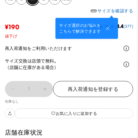
サイズを確認する
サイズ選択のお悩みを
¥190
4.4
(377)
こちらで解決できます
値下げ
再入荷通知をご利用いただけます
サイズ交換は店頭で無料。
（店舗に在庫がある場合）
1
再入荷通知を登録する
在庫なし
お気に入りに追加する
店舗在庫状況