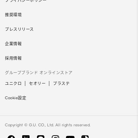
プライバシーポリシー
推奨環境
プレスリリース
企業情報
採用情報
グループブランド オンラインストア
ユニクロ
セオリー
プラステ
Cookie設定
Copyright © G.U. CO., Ltd. All rights reserved.