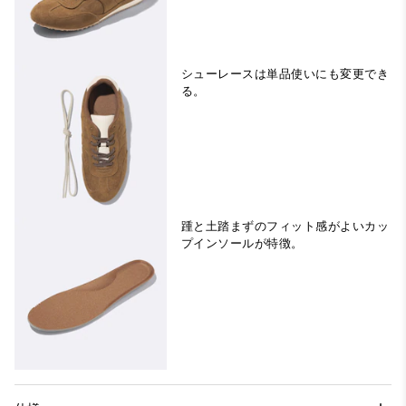
シューレースは単品使いにも変更でき
る。
踵と土踏まずのフィット感がよいカッ
プインソールが特徴。