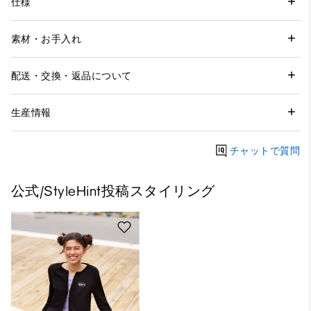
仕様
素材・お手入れ
配送・交換・返品について
生産情報
チャットで質問
公式/StyleHint投稿スタイリング