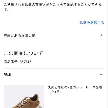
ご利用される店舗の在庫状況をこちらで確認することができま
す。
店舗を選択する
在庫がある近隣店舗
この商品について
商品番号: 357742
詳細
丸紐と平紐の2色のシューレースを通
した1足。