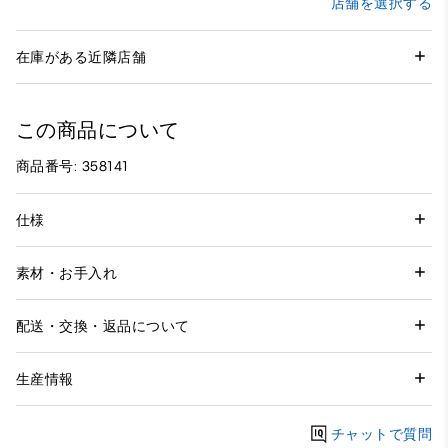
店舗を選択する
在庫がある近隣店舗
この商品について
商品番号: 358141
仕様
素材・お手入れ
配送・交換・返品について
生産情報
チャットで質問