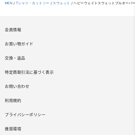
MEN
/
Tシャツ・カットソー
/
スウェット
/
ヘビーウェイトスウェットプルオーバー
会員情報
お買い物ガイド
交換・返品
特定商取引法に基づく表示
お問い合わせ
利用規約
プライバシーポリシー
推奨環境