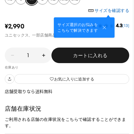
サイズを確認する
サイズ選択のお悩みを
¥2,990
4.3
(13)
こちらで解決できます
ユニセックス,
一部店舗商品
1
カートに入れる
在庫あり
お気に入りに追加する
店舗受取りなら送料無料
店舗在庫状況
ご利用される店舗の在庫状況をこちらで確認することができま
す。