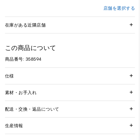
店舗を選択する
在庫がある近隣店舗
この商品について
商品番号: 358594
仕様
素材・お手入れ
配送・交換・返品について
生産情報