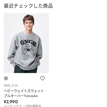
最近チェックした商品
MEN, S-XL
ヘビーウェイトスウェット
プルオーバーYunosuke
¥2,990
ユニセックス, 一部店舗商品