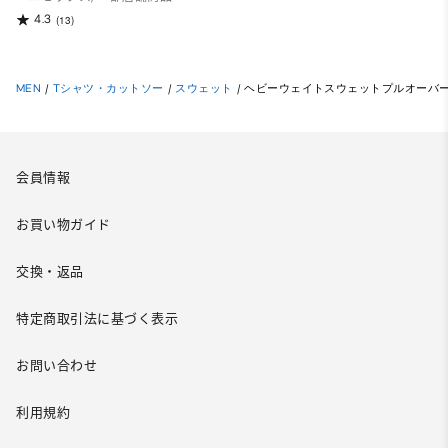
4.3
(13)
MEN
/
Tシャツ・カットソー
/
スウェット
/
ヘビーウェイトスウェットプルオーバーYu
会員情報
お買い物ガイド
交換・返品
特定商取引法に基づく表示
お問い合わせ
利用規約