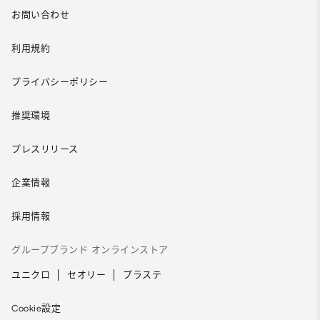
お問い合わせ
利用規約
プライバシーポリシー
推奨環境
プレスリリース
企業情報
採用情報
グループブランド オンラインストア
ユニクロ
セオリー
プラステ
Cookie設定