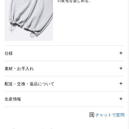
の変化を楽しめる。
仕様
素材・お手入れ
配送・交換・返品について
生産情報
チャットで質問