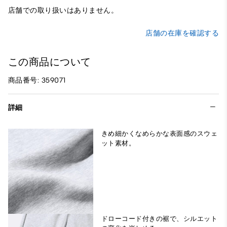
店舗での取り扱いはありません。
店舗の在庫を確認する
この商品について
商品番号: 359071
詳細
きめ細かくなめらかな表面感のスウェ
ット素材。
ドローコード付きの裾で、シルエット