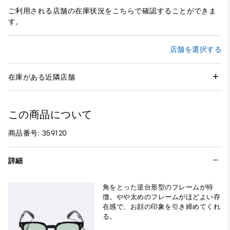
ご利用される店舗の在庫状況をこちらで確認することができま
す。
店舗を選択する
在庫がある近隣店舗
この商品について
商品番号: 359120
詳細
角をとった逆台形型のフレームが特
徴。やや太めのフレームがほどよい存
在感で、お顔の印象を引き締めてくれ
る。