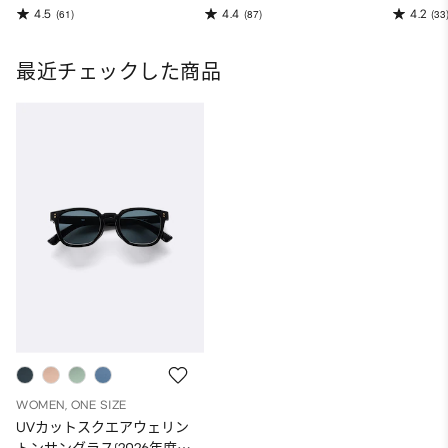
4.5
4.4
4.2
(61)
(87)
(33
最近チェックした商品
WOMEN, ONE SIZE
UVカットスクエアウェリン