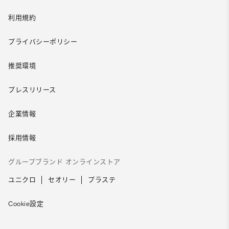
利用規約
プライバシーポリシー
推奨環境
プレスリリース
企業情報
採用情報
グループブランド オンラインストア
ユニクロ
セオリー
プラステ
Cookie設定