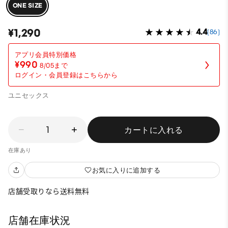
ONE SIZE
¥1,290
4.4
(86)
¥990
8/05まで
ログイン・会員登録はこちらから
ユニセックス
1
カートに入れる
在庫あり
お気に入りに追加する
店舗受取りなら送料無料
店舗在庫状況