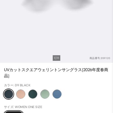
1
11
商品番号:359120
UVカットスクエアウェリントンサングラス(2026年度春商
品)
カラー: 09 BLACK
サイズ: WOMEN ONE SIZE