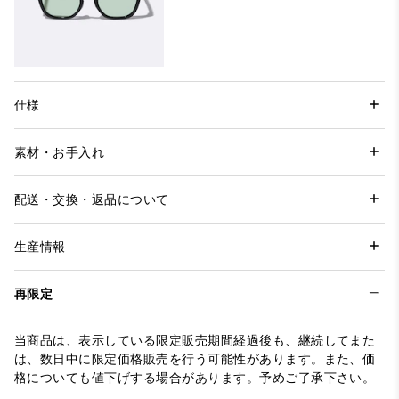
仕様
素材・お手入れ
配送・交換・返品について
生産情報
再限定
当商品は、表示している限定販売期間経過後も、継続してまた
は、数日中に限定価格販売を行う可能性があります。また、価
格についても値下げする場合があります。予めご了承下さい。