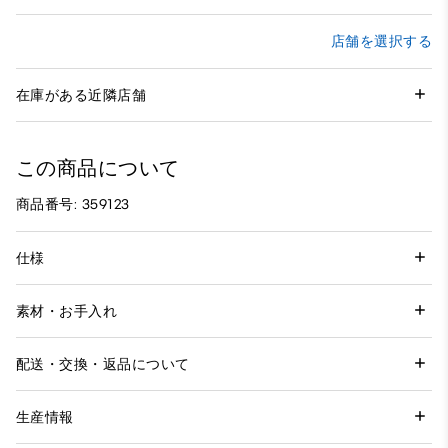
店舗を選択する
在庫がある近隣店舗
この商品について
商品番号: 359123
仕様
素材・お手入れ
配送・交換・返品について
生産情報