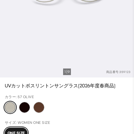
1
9
商品番号:359123
UVカットボスリントンサングラス(2026年度春商品)
カラー: 57 OLIVE
サイズ: WOMEN ONE SIZE
ONE SIZE