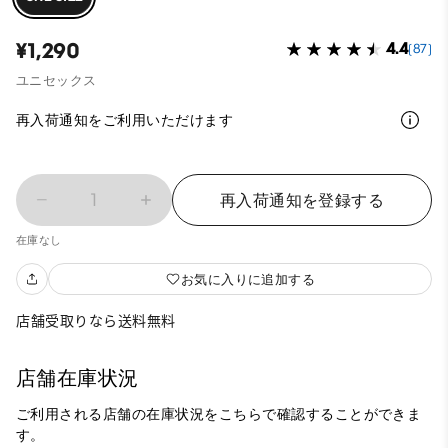
¥1,290
4.4
(87)
ユニセックス
再入荷通知をご利用いただけます
1
再入荷通知を登録する
在庫なし
お気に入りに追加する
店舗受取りなら送料無料
店舗在庫状況
ご利用される店舗の在庫状況をこちらで確認することができま
す。