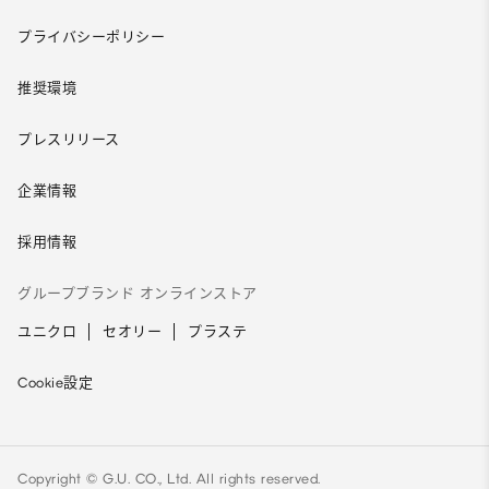
プライバシーポリシー
推奨環境
プレスリリース
企業情報
採用情報
グループブランド オンラインストア
ユニクロ
セオリー
プラステ
Cookie設定
Copyright © G.U. CO., Ltd. All rights reserved.