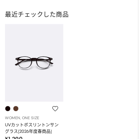
最近チェックした商品
WOMEN, ONE SIZE
UVカットボスリントンサン
グラス(2026年度春商品)