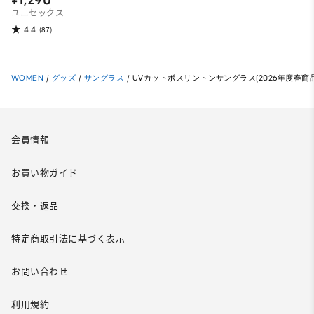
¥1,290
ユニセックス
4.4
(87)
WOMEN
/
グッズ
/
サングラス
/
UVカットボスリントンサングラス(2026年度春商品
会員情報
お買い物ガイド
交換・返品
特定商取引法に基づく表示
お問い合わせ
利用規約