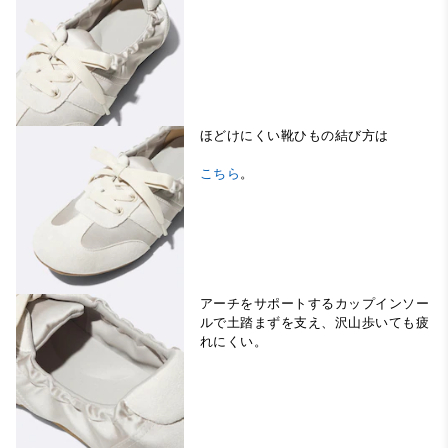
ほどけにくい靴ひもの結び方は
こちら
。
アーチをサポートするカップインソー
ルで土踏まずを支え、沢山歩いても疲
れにくい。