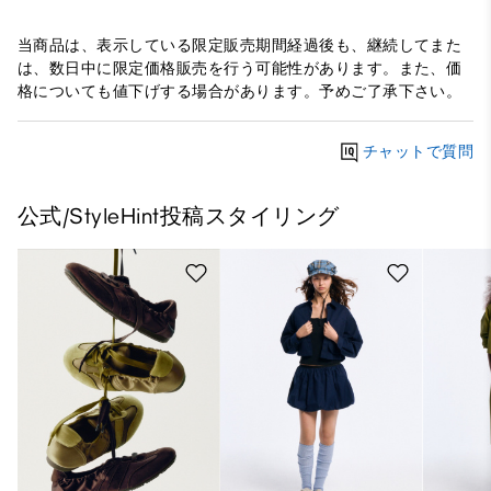
当商品は、表示している限定販売期間経過後も、継続してまた
は、数日中に限定価格販売を行う可能性があります。また、価
格についても値下げする場合があります。予めご了承下さい。
チャットで質問
公式/StyleHint投稿スタイリング