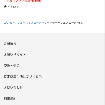
8/13までアプリ会員特別価格
4.4
(999+)
WOMEN
/
シューズ
/
スニーカー
/
ギャザーバレエスニーカーMN
会員情報
お買い物ガイド
交換・返品
特定商取引法に基づく表示
お問い合わせ
利用規約