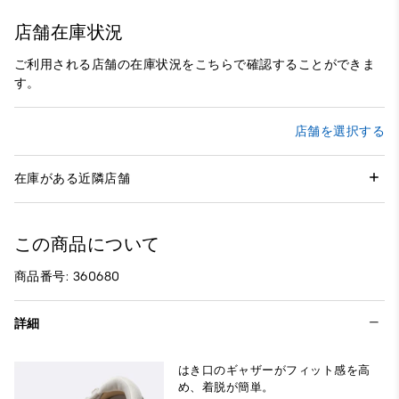
店舗在庫状況
ご利用される店舗の在庫状況をこちらで確認することができま
す。
店舗を選択する
在庫がある近隣店舗
この商品について
商品番号: 360680
詳細
はき口のギャザーがフィット感を高
め、着脱が簡単。