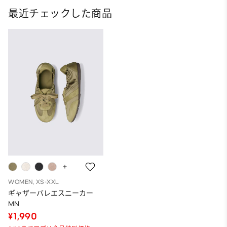
最近チェックした商品
WOMEN, XS-XXL
ギャザーバレエスニーカー
MN
¥1,990