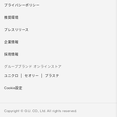
プライバシーポリシー
推奨環境
プレスリリース
企業情報
採用情報
グループブランド オンラインストア
ユニクロ
セオリー
プラステ
Cookie設定
Copyright © G.U. CO., Ltd. All rights reserved.