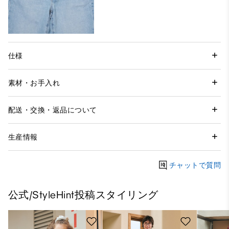
仕様
素材・お手入れ
配送・交換・返品について
生産情報
チャットで質問
公式/StyleHint投稿スタイリング