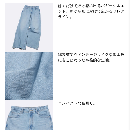
はくだけで抜け感の出るバギーシルエ
ット。膝から裾にかけて広がるフレア
ライン。
綿素材でヴィンテージライクな加工感
にもこだわった本格的な生地。
コンパクトな腰回り。