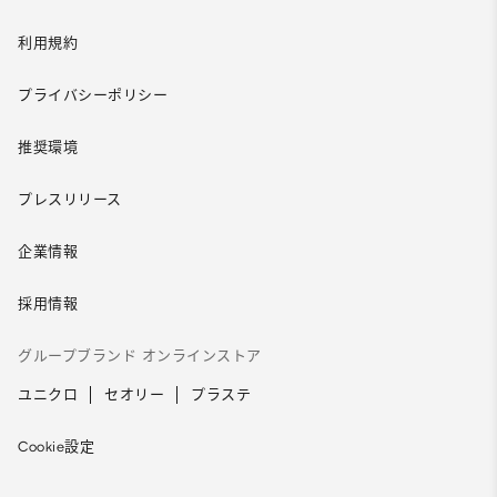
利用規約
プライバシーポリシー
推奨環境
プレスリリース
企業情報
採用情報
グループブランド オンラインストア
ユニクロ
セオリー
プラステ
Cookie設定