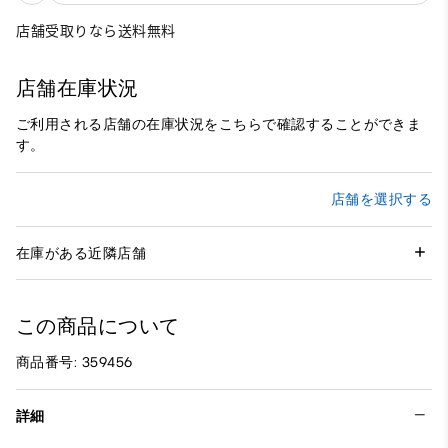
店舗受取りなら送料無料
店舗在庫状況
ご利用される店舗の在庫状況をこちらで確認することができま
す。
店舗を選択する
在庫がある近隣店舗
この商品について
商品番号: 359456
詳細