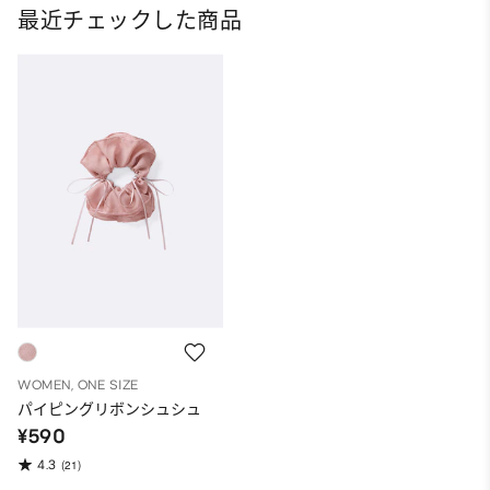
最近チェックした商品
WOMEN, ONE SIZE
パイピングリボンシュシュ
¥590
4.3
(21)