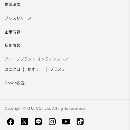
推奨環境
プレスリリース
企業情報
採用情報
グループブランド オンラインストア
ユニクロ
セオリー
プラステ
Cookie設定
Copyright © G.U. CO., Ltd. All rights reserved.