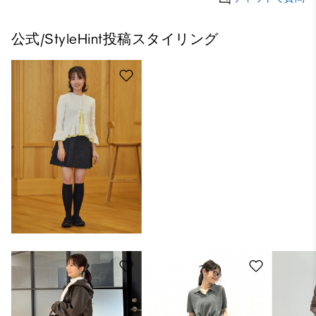
公式/StyleHint投稿スタイリング