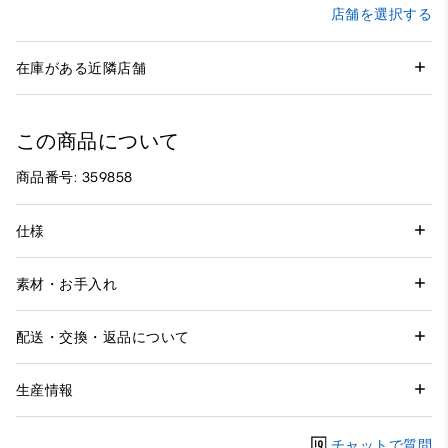
店舗を選択する
在庫がある近隣店舗
この商品について
商品番号: 359858
仕様
素材・お手入れ
配送・交換・返品について
生産情報
チャットで質問