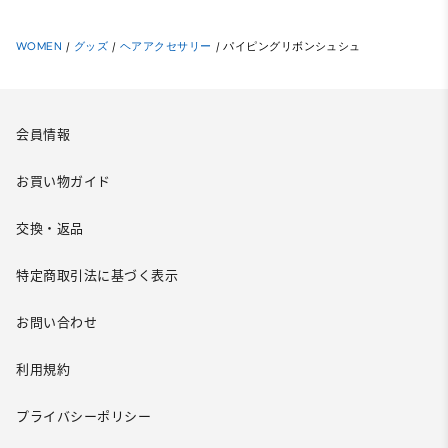
WOMEN
/
グッズ
/
ヘアアクセサリー
/
パイピングリボンシュシュ
会員情報
お買い物ガイド
交換・返品
特定商取引法に基づく表示
お問い合わせ
利用規約
プライバシーポリシー