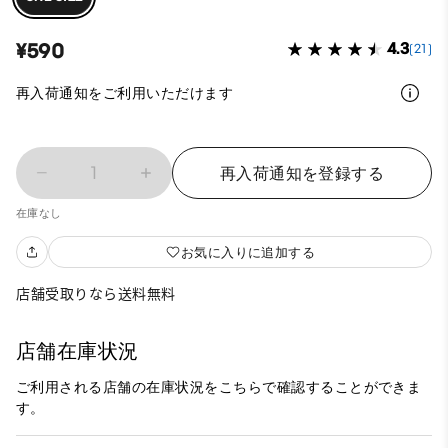
¥590
4.3
(21)
再入荷通知をご利用いただけます
1
再入荷通知を登録する
在庫なし
お気に入りに追加する
店舗受取りなら送料無料
店舗在庫状況
ご利用される店舗の在庫状況をこちらで確認することができま
す。