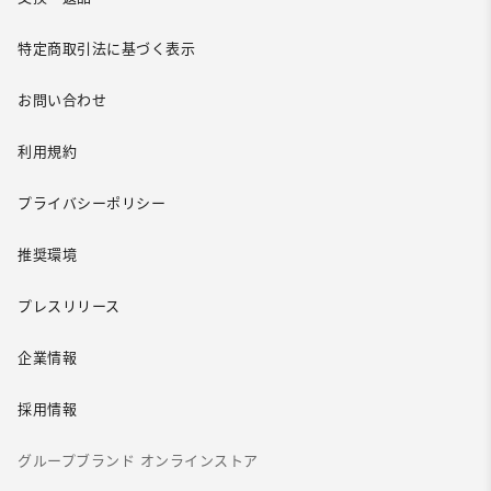
特定商取引法に基づく表示
お問い合わせ
利用規約
プライバシーポリシー
推奨環境
プレスリリース
企業情報
採用情報
グループブランド オンラインストア