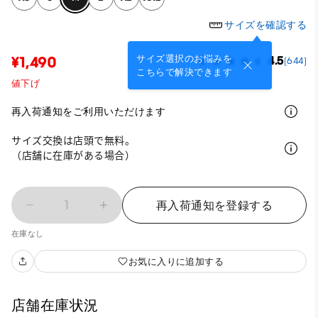
サイズを確認する
サイズ選択のお悩みを
¥1,490
4.5
(644)
こちらで解決できます
値下げ
再入荷通知をご利用いただけます
サイズ交換は店頭で無料。
（店舗に在庫がある場合）
1
再入荷通知を登録する
在庫なし
お気に入りに追加する
店舗在庫状況