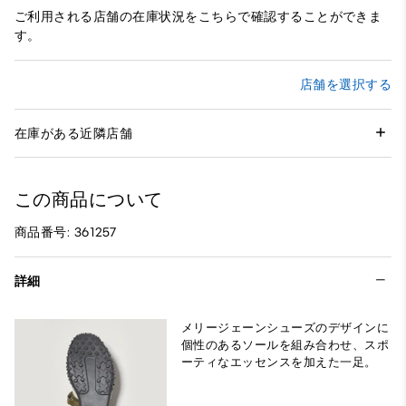
ご利用される店舗の在庫状況をこちらで確認することができま
す。
店舗を選択する
在庫がある近隣店舗
この商品について
商品番号: 361257
詳細
メリージェーンシューズのデザインに
個性のあるソールを組み合わせ、スポ
ーティなエッセンスを加えた一足。