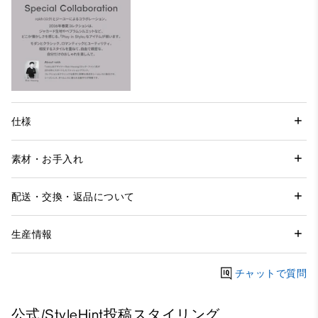
仕様
素材・お手入れ
配送・交換・返品について
生産情報
チャットで質問
公式/StyleHint投稿スタイリング