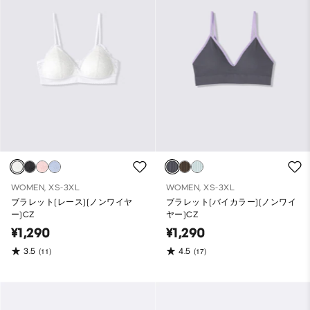
WOMEN, XS-3XL
WOMEN, XS-3XL
ブラレット(レース)(ノンワイヤ
ブラレット(バイカラー)(ノンワイ
ー)CZ
ヤー)CZ
¥1,290
¥1,290
3.5
4.5
(11)
(17)