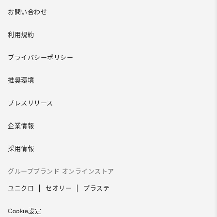
お問い合わせ
利用規約
プライバシーポリシー
推奨環境
プレスリリース
企業情報
採用情報
グループブランド オンラインストア
ユニクロ
セオリー
プラステ
Cookie設定