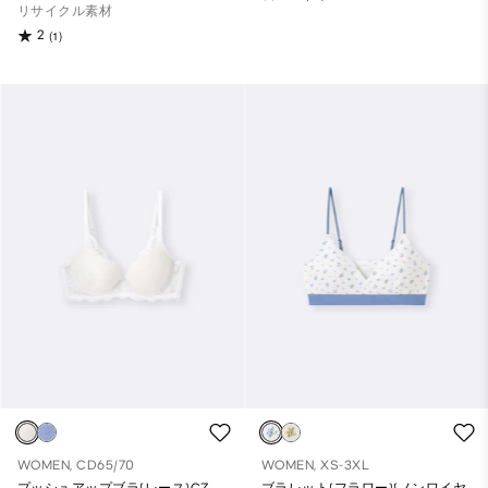
リサイクル素材
2
(1)
WOMEN, CD65/70
WOMEN, XS-3XL