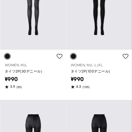
WOMEN, M/L
WOMEN, M/L-L/XL
タイツ2P(30デニール)
タイツ2P(100デニール)
¥990
¥990
3.9
4.3
(35)
(155)