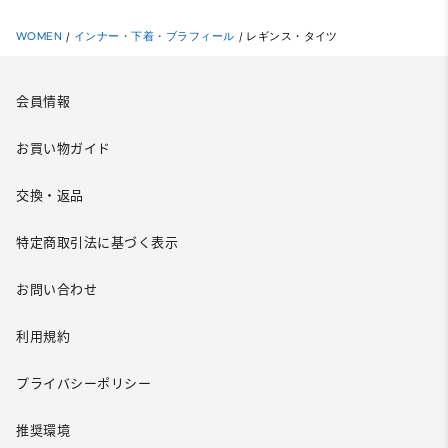
WOMEN
/
インナー・下着・ブラフィール
/
レギンス・タイツ
会員情報
お買い物ガイド
交換・返品
特定商取引法に基づく表示
お問い合わせ
利用規約
プライバシーポリシー
推奨環境