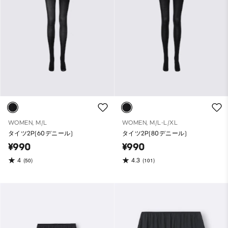
WOMEN, M/L
WOMEN, M/L-L/XL
タイツ2P(60デニール)
タイツ2P(80デニール)
¥990
¥990
4
4.3
(50)
(101)