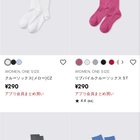
WOMEN, ONE SIZE
WOMEN, ONE SIZE
クルーソックス(メロー)CZ
リブパイルクルーソックス ST
¥290
¥290
アプリ会員まとめ買い
アプリ会員まとめ買い
4.4
(94)