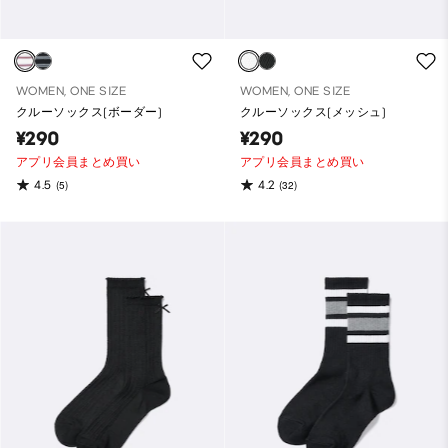
WOMEN, ONE SIZE
WOMEN, ONE SIZE
クルーソックス(ボーダー)
クルーソックス(メッシュ)
¥290
¥290
アプリ会員まとめ買い
アプリ会員まとめ買い
4.5
4.2
(5)
(32)