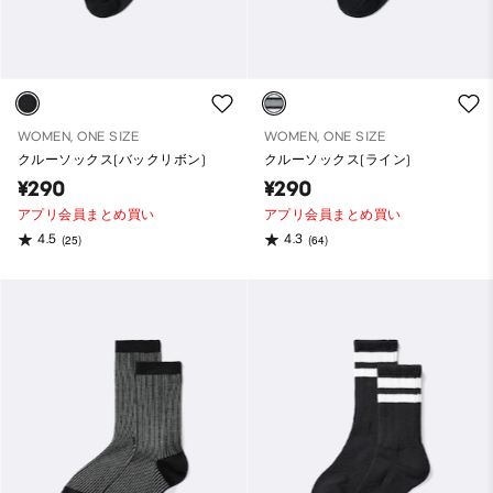
WOMEN, ONE SIZE
WOMEN, ONE SIZE
クルーソックス(バックリボン)
クルーソックス(ライン)
¥290
¥290
アプリ会員まとめ買い
アプリ会員まとめ買い
4.5
4.3
(25)
(64)