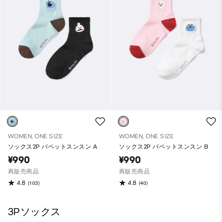
WOMEN, ONE SIZE
WOMEN, ONE SIZE
ソックス2P パペットスンスン A
ソックス2P パペットスンスン B
¥990
¥990
再販売商品
再販売商品
4.8
4.8
(103)
(40)
3Pソックス