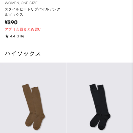
WOMEN, ONE SIZE
スタイルヒートリブパイルアンク
ルソックス
¥390
アプリ会員まとめ買い
4.4
(119)
ハイソックス