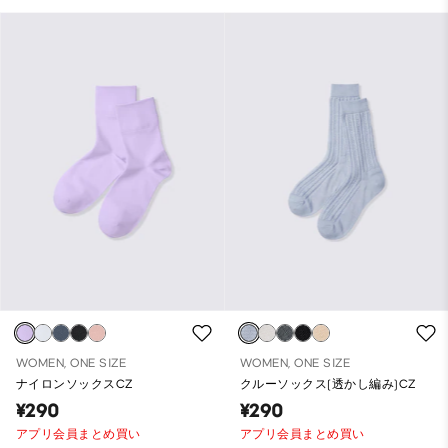
WOMEN, ONE SIZE
WOMEN, ONE SIZE
ナイロンソックスCZ
クルーソックス(透かし編み)CZ
¥290
¥290
アプリ会員まとめ買い
アプリ会員まとめ買い