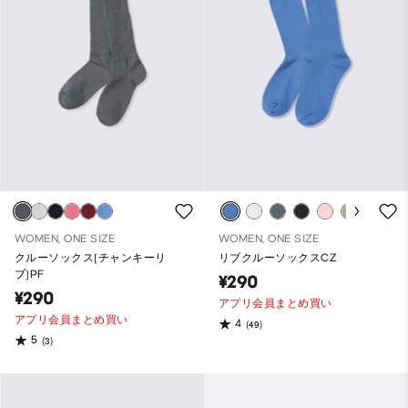
WOMEN, ONE SIZE
WOMEN, ONE SIZE
クルーソックス(チャンキーリ
リブクルーソックスCZ
ブ)PF
¥290
¥290
アプリ会員まとめ買い
アプリ会員まとめ買い
4
(49)
5
(3)