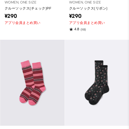
WOMEN, ONE SIZE
WOMEN, ONE SIZE
クルーソックス(チェック)PF
クルーソックス(リボン)
¥290
¥290
アプリ会員まとめ買い
アプリ会員まとめ買い
4.8
(10)