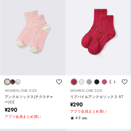
WOMEN, ONE SIZE
WOMEN, ONE SIZE
アンクルソックス(テクスチャ
リブパイルアンクルソックス ST
ー)CZ
¥290
¥290
アプリ会員まとめ買い
アプリ会員まとめ買い
4.3
(98)