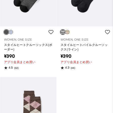
WOMEN, ONE SIZE
WOMEN, ONE SIZE
スタイルヒートクルーソックス(ボ
スタイルヒートパイルクルーソッ
ーダー)
クス(ライン)
¥390
¥390
アプリ会員まとめ買い
アプリ会員まとめ買い
4.5
4.3
(32)
(44)