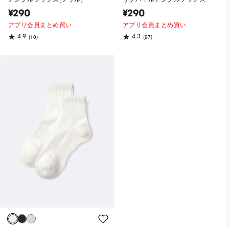
¥290
¥290
アプリ会員まとめ買い
アプリ会員まとめ買い
4.9
4.3
(10)
(97)