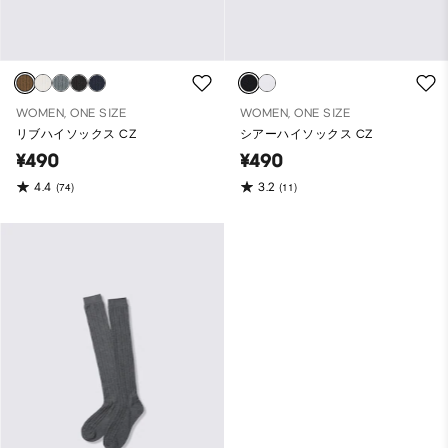
WOMEN, ONE SIZE
WOMEN, ONE SIZE
リブハイソックス CZ
シアーハイソックス CZ
¥490
¥490
4.4
3.2
(74)
(11)