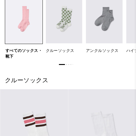
すべてのソックス・
クルーソックス
アンクルソックス
ハイ
靴下
クルーソックス