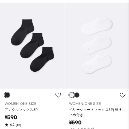
WOMEN, ONE SIZE
WOMEN, ONE SIZE
アンクルソックス3P
ベリーショートソックス3P(滑り
止め付き)
¥590
¥590
4.2
(43)