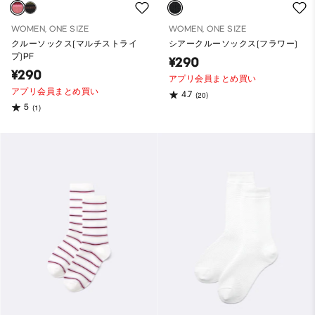
WOMEN, ONE SIZE
WOMEN, ONE SIZE
クルーソックス(マルチストライ
シアークルーソックス(フラワー)
プ)PF
¥290
¥290
アプリ会員まとめ買い
アプリ会員まとめ買い
4.7
(20)
5
(1)