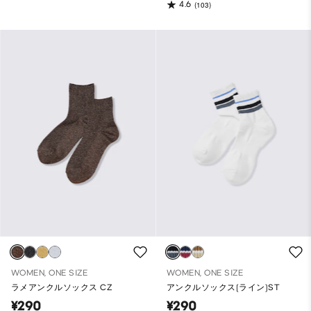
4.6
(103)
WOMEN, ONE SIZE
WOMEN, ONE SIZE
ラメアンクルソックス CZ
アンクルソックス(ライン)ST
¥290
¥290