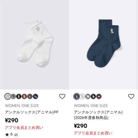
WOMEN, ONE SIZE
WOMEN, ONE SIZE
アンクルソックス(アニマル)PF
アンクルソックス(アニマル)
(2026年度春秋商品)
¥290
¥290
アプリ会員まとめ買い
アプリ会員まとめ買い
5
(2)