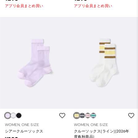
アプリ会員まとめ買い
アプリ会員まとめ買い
WOMEN, ONE SIZE
WOMEN, ONE SIZE
シアークルーソックス
クルーソックス(ライン)(2026年
度春秋商品)