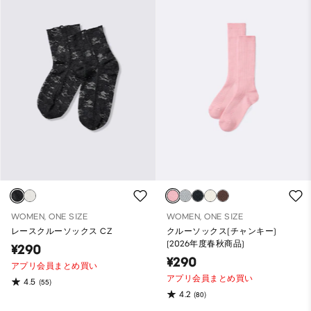
WOMEN, ONE SIZE
WOMEN, ONE SIZE
レースクルーソックス CZ
クルーソックス(チャンキー)
(2026年度春秋商品)
¥290
¥290
アプリ会員まとめ買い
アプリ会員まとめ買い
4.5
(55)
4.2
(80)