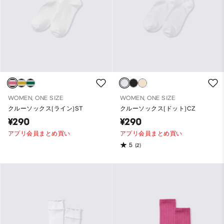
WOMEN, ONE SIZE
WOMEN, ONE SIZE
クルーソックス(ライン)ST
クルーソックス(ドット)CZ
¥290
¥290
アプリ会員まとめ買い
アプリ会員まとめ買い
5
(2)