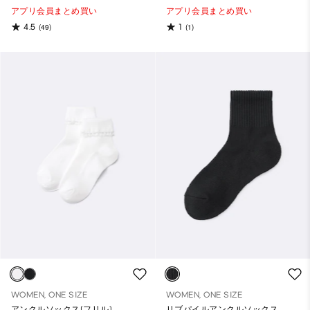
アプリ会員まとめ買い
アプリ会員まとめ買い
4.5
1
(49)
(1)
WOMEN, ONE SIZE
WOMEN, ONE SIZE
アンクルソックス(フリル)
リブパイルアンクルソックス