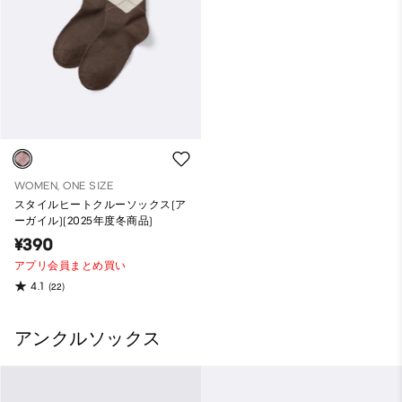
WOMEN, ONE SIZE
スタイルヒートクルーソックス(ア
ーガイル)(2025年度冬商品)
¥390
アプリ会員まとめ買い
4.1
(22)
アンクルソックス