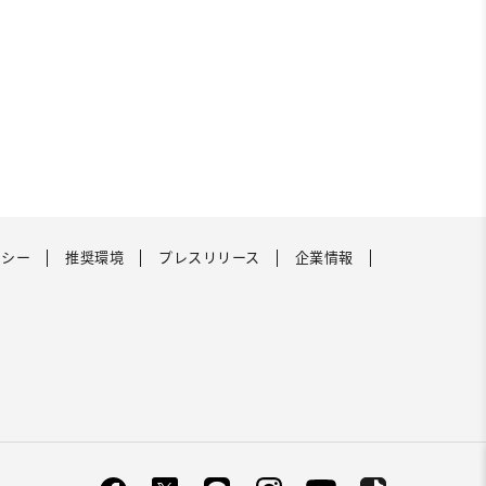
リシー
推奨環境
プレスリリース
企業情報