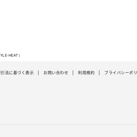
LE-HEAT）
取引法に基づく表示
お問い合わせ
利用規約
プライバシーポ