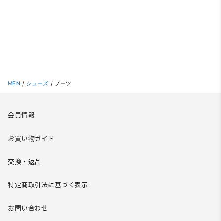
MEN
/
シューズ
/
ブーツ
会員情報
お買い物ガイド
交換・返品
特定商取引法に基づく表示
お問い合わせ