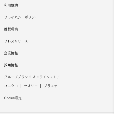
利用規約
プライバシーポリシー
推奨環境
プレスリリース
企業情報
採用情報
グループブランド オンラインストア
ユニクロ
セオリー
プラステ
Cookie設定