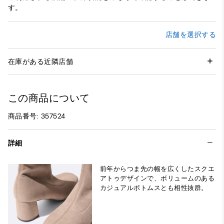
す。
店舗を選択する
在庫がある近隣店舗
この商品について
商品番号: 357524
詳細
前年からつま先の幅を広くしたスクエ
アトゥデザインで、ボリュームのある
カジュアルボトムスとも相性抜群。