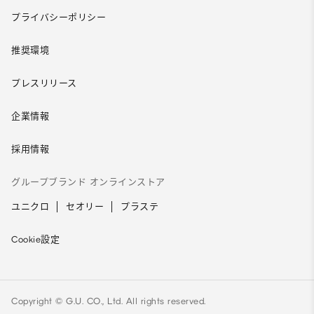
プライバシーポリシー
推奨環境
プレスリリース
企業情報
採用情報
グループブランド オンラインストア
ユニクロ
セオリー
プラステ
Cookie設定
Copyright © G.U. CO., Ltd. All rights reserved.