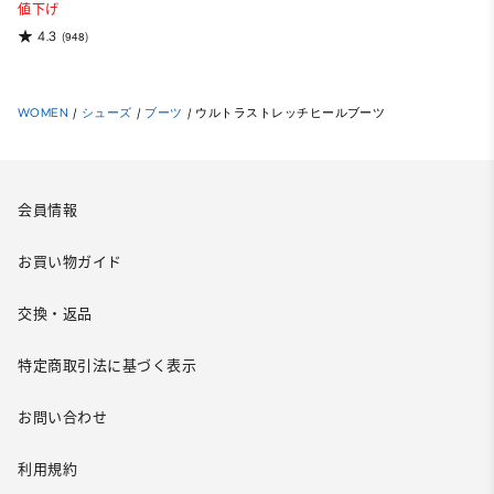
値下げ
4.3
(948)
WOMEN
/
シューズ
/
ブーツ
/
ウルトラストレッチヒールブーツ
会員情報
お買い物ガイド
交換・返品
特定商取引法に基づく表示
お問い合わせ
利用規約