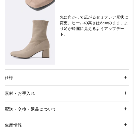
先に向かって広がるセミフレア形状に
変更。ヒールの高さは6cmのまま、よ
り足が綺麗に見えるようアップデー
ト。
仕様
素材・お手入れ
配送・交換・返品について
生産情報