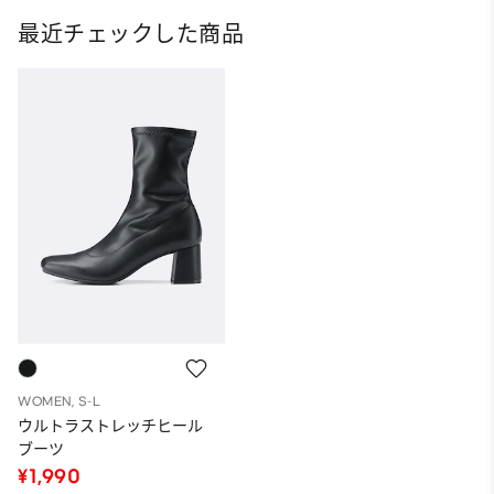
最近チェックした商品
WOMEN, S-L
ウルトラストレッチヒール
ブーツ
¥1,990