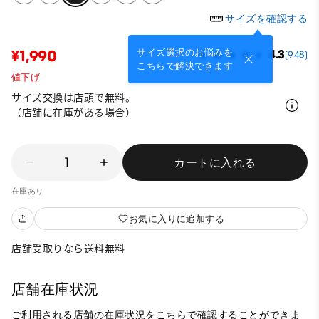
サイズを確認する
サイズ選択のお悩みを
¥1,990
4.3
(948)
こちらで解決できます
値下げ
サイズ交換は店頭で無料。
（店舗に在庫がある場合）
1
カートに入れる
在庫あり
お気に入りに追加する
店舗受取りなら送料無料
店舗在庫状況
ご利用される店舗の在庫状況をこちらで確認することができま