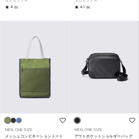
4
4.1
(5)
(9)
MEN, ONE SIZE
MEN, ONE SIZE
メッシュコンビネーショントート
アウトポケットショルダーバッグ