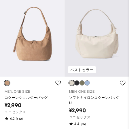
ベストセラー
MEN, ONE SIZE
MEN, ONE SIZE
コクーンショルダーバッグ
ソフトナイロンコクーンバッグ
UL
¥2,990
¥2,990
ユニセックス
ユニセックス
4.2
(642)
4.4
(35)