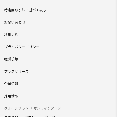
特定商取引法に基づく表示
お問い合わせ
利用規約
プライバシーポリシー
推奨環境
プレスリリース
企業情報
採用情報
グループブランド オンラインストア