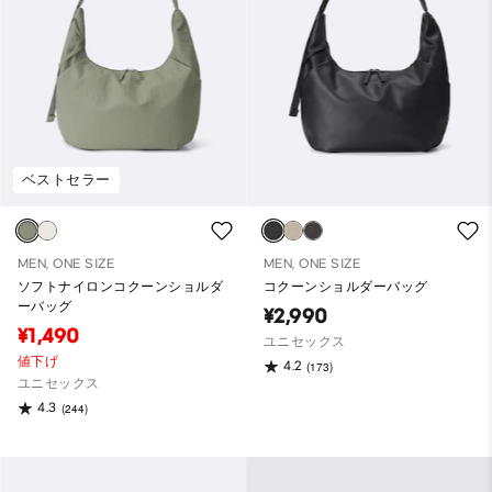
ベストセラー
MEN, ONE SIZE
MEN, ONE SIZE
ソフトナイロンコクーンショルダ
コクーンショルダーバッグ
ーバッグ
¥2,990
¥1,490
ユニセックス
値下げ
4.2
(173)
ユニセックス
4.3
(244)