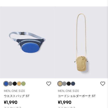
MEN, ONE SIZE
MEN, ONE SIZE
ウエストバッグ ST
コードショルダーポーチ ST
¥1,990
¥1,990
ユニセックス
ユニセックス