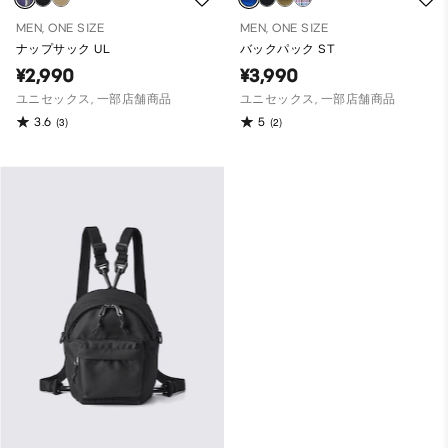
MEN, ONE SIZE
MEN, ONE SIZE
ナップサック UL
バックパック ST
¥2,990
¥3,990
ユニセックス, 一部店舗商品
ユニセックス, 一部店舗商品
3.6
5
(3)
(2)