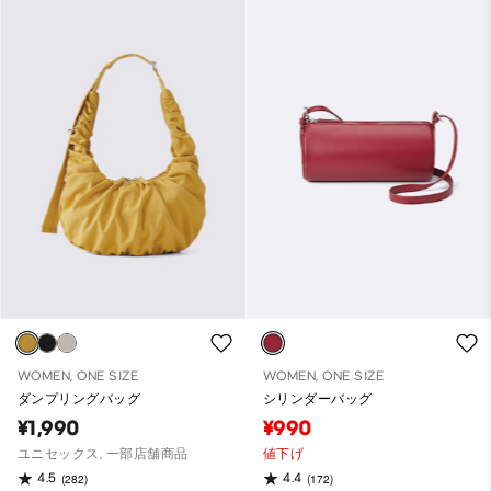
WOMEN, ONE SIZE
WOMEN, ONE SIZE
ダンプリングバッグ
シリンダーバッグ
¥1,990
¥990
ユニセックス, 一部店舗商品
値下げ
4.5
4.4
(282)
(172)