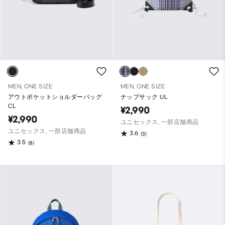
MEN, ONE SIZE
MEN, ONE SIZE
アウトポケットショルダーバッグ
ナップサック UL
CL
¥2,990
¥2,990
ユニセックス, 一部店舗商品
ユニセックス, 一部店舗商品
3.6
(3)
3.5
(8)