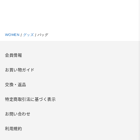
WOMEN
/
グッズ
/
バッグ
会員情報
お買い物ガイド
交換・返品
特定商取引法に基づく表示
お問い合わせ
利用規約