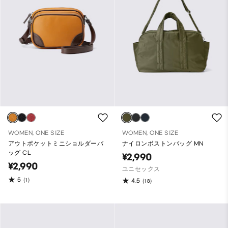
WOMEN, ONE SIZE
WOMEN, ONE SIZE
アウトポケットミニショルダーバ
ナイロンボストンバッグ MN
ッグ CL
¥2,990
¥2,990
ユニセックス
5
(1)
4.5
(18)