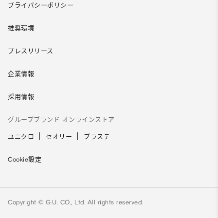
プライバシーポリシー
推奨環境
プレスリリース
企業情報
採用情報
グループブランド オンラインストア
ユニクロ
セオリー
プラステ
Cookie設定
Copyright © G.U. CO., Ltd. All rights reserved.