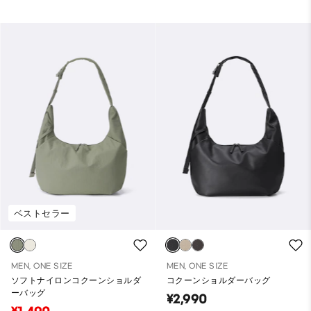
ベストセラー
MEN, ONE SIZE
MEN, ONE SIZE
ソフトナイロンコクーンショルダ
コクーンショルダーバッグ
ーバッグ
¥2,990