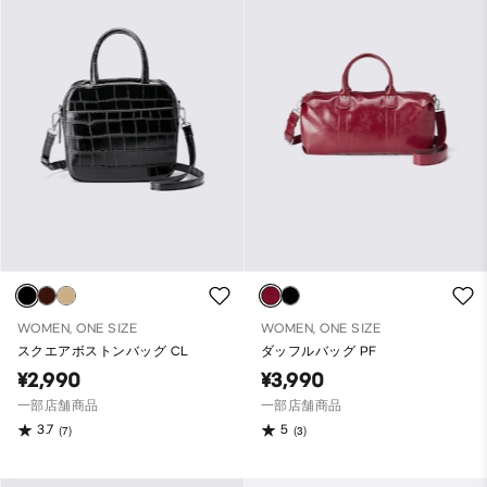
WOMEN, ONE SIZE
WOMEN, ONE SIZE
スクエアボストンバッグ CL
ダッフルバッグ PF
¥2,990
¥3,990
一部店舗商品
一部店舗商品
3.7
5
(7)
(3)