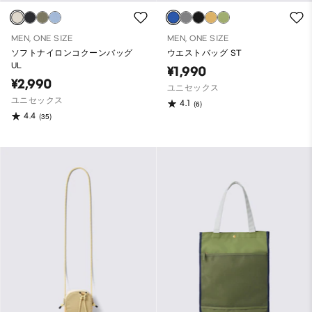
MEN, ONE SIZE
MEN, ONE SIZE
ソフトナイロンコクーンバッグ
ウエストバッグ ST
UL
¥1,990
¥2,990
ユニセックス
ユニセックス
4.1
(6)
4.4
(35)