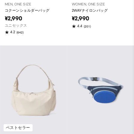
MEN, ONE SIZE
WOMEN, ONE SIZE
コクーンショルダーバッグ
2WAYナイロンバッグ
¥2,990
¥2,990
ユニセックス
4.4
(201)
4.2
(642)
ベストセラー