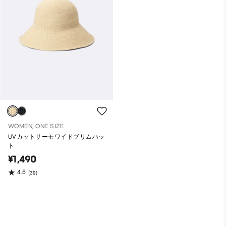
WOMEN, ONE SIZE
UVカットサーモワイドブリムハッ
ト
¥1,490
4.5
(39)