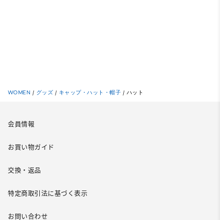
WOMEN
/
グッズ
/
キャップ・ハット・帽子
/
ハット
会員情報
お買い物ガイド
交換・返品
特定商取引法に基づく表示
お問い合わせ