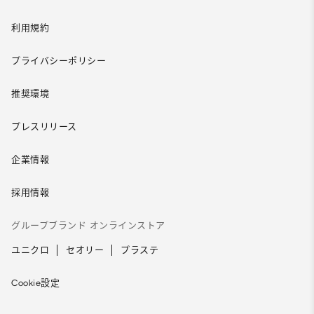
利用規約
プライバシーポリシー
推奨環境
プレスリリース
企業情報
採用情報
グループブランド オンラインストア
ユニクロ
セオリー
プラステ
Cookie設定