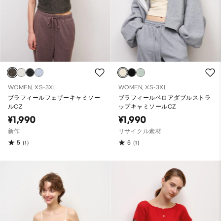
WOMEN, XS-3XL
WOMEN, XS-3XL
ブラフィールフェザーキャミソー
ブラフィールベロアダブルストラ
ルCZ
ップキャミソールCZ
¥1,990
¥1,990
新作
リサイクル素材
5
5
(1)
(1)