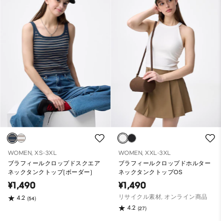
WOMEN, XS-3XL
WOMEN, XXL-3XL
ブラフィールクロップドスクエア
ブラフィールクロップドホルター
ネックタンクトップ(ボーダー)
ネックタンクトップOS
¥1,490
¥1,490
リサイクル素材, オンライン商品
4.2
(54)
4.2
(27)