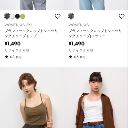
WOMEN, XS-3XL
WOMEN, XS
ブラフィールクロップドシャーリ
ブラフィールクロップドシャーリ
ングチューブトップ
ングチューブ(フラワー)
¥1,490
¥1,490
リサイクル素材
リサイクル素材
4.3
4.6
(69)
(43)