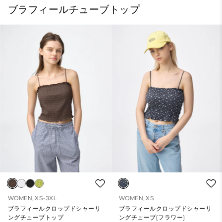
ブラフィールチューブトップ
WOMEN, XS-3XL
WOMEN, XS
ブラフィールクロップドシャーリ
ブラフィールクロップドシャーリ
ングチューブトップ
ングチューブ(フラワー)