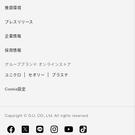
推奨環境
プレスリリース
企業情報
採用情報
グループブランド オンラインストア
ユニクロ
セオリー
プラステ
Cookie設定
Copyright © G.U. CO., Ltd. All rights reserved.