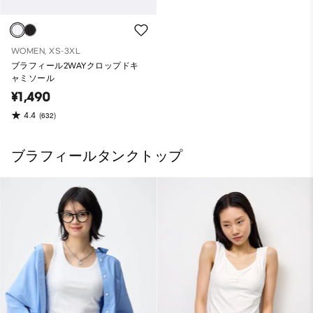
WOMEN, XS-3XL
ブラフィール2WAYクロップドキ
ャミソール
¥1,490
4.4
(632)
ブラフィールタンクトップ