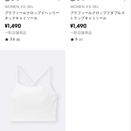
WOMEN, XS-3XL
WOMEN, XS-3XL
ブラフィールクロップドヘンリー
ブラフィールクロップドダブルス
ネックキャミソール
トラップキャミソール
¥1,490
¥1,490
一部店舗商品
一部店舗商品
3.6
5
(5)
(1)