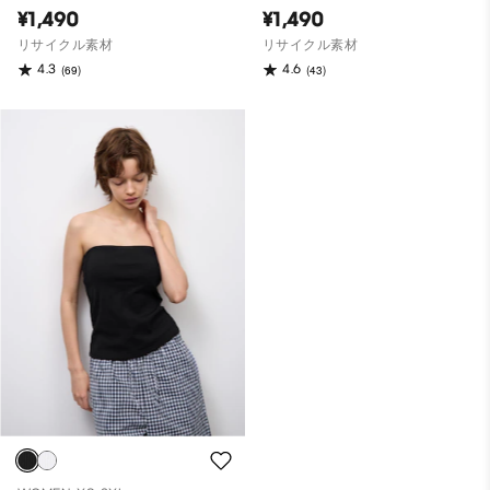
¥1,490
¥1,490
リサイクル素材
リサイクル素材
4.3
4.6
(69)
(43)