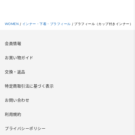
WOMEN
/
インナー・下着・ブラフィール
/
ブラフィール（カップ付きインナー）
会員情報
お買い物ガイド
交換・返品
特定商取引法に基づく表示
お問い合わせ
利用規約
プライバシーポリシー