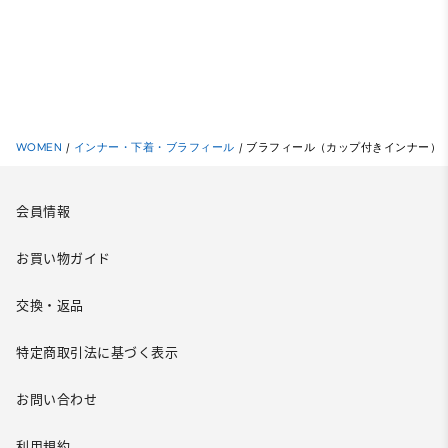
WOMEN
/
インナー・下着・ブラフィール
/
ブラフィール（カップ付きインナー）
会員情報
お買い物ガイド
交換・返品
特定商取引法に基づく表示
お問い合わせ
利用規約