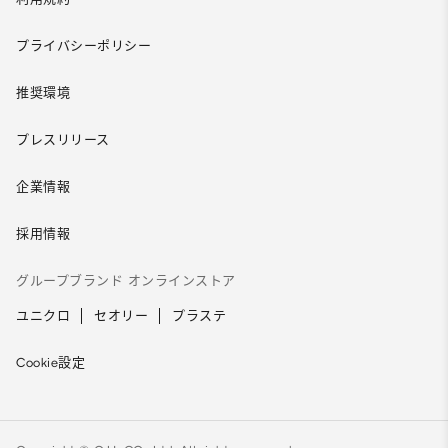
プライバシーポリシー
推奨環境
プレスリリース
企業情報
採用情報
グループブランド オンラインストア
ユニクロ
セオリー
プラステ
Cookie設定