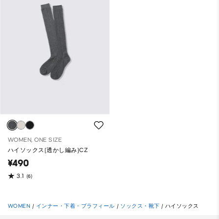
WOMEN, ONE SIZE
ハイソックス(透かし編み)CZ
¥490
3.1
(6)
WOMEN
/
インナー・下着・ブラフィール
/
ソックス・靴下
/
ハイソックス