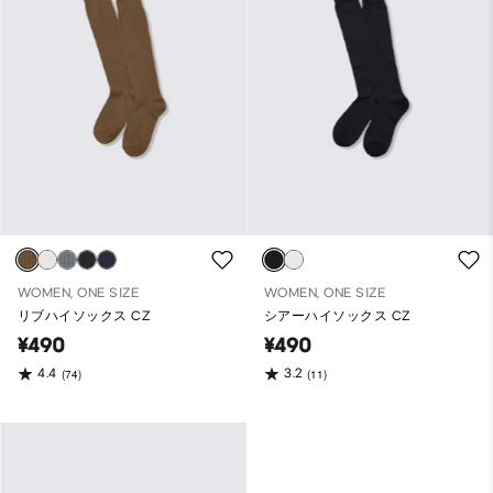
WOMEN, ONE SIZE
WOMEN, ONE SIZE
リブハイソックス CZ
シアーハイソックス CZ
¥490
¥490
4.4
3.2
(74)
(11)