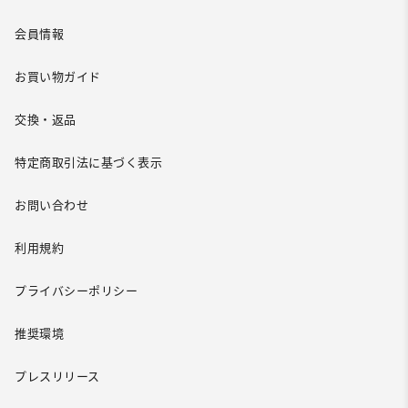
会員情報
お買い物ガイド
交換・返品
特定商取引法に基づく表示
お問い合わせ
利用規約
プライバシーポリシー
推奨環境
プレスリリース