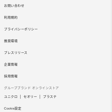
お問い合わせ
利用規約
プライバシーポリシー
推奨環境
プレスリリース
企業情報
採用情報
グループブランド オンラインストア
ユニクロ
セオリー
プラステ
Cookie設定