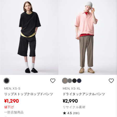
MEN, XS-S
MEN, XS-XL
リップストップクロップドパンツ
ドライタックアンクルパンツ
¥1,290
¥2,990
値下げ
リサイクル素材
一部店舗商品
4.5
(151)