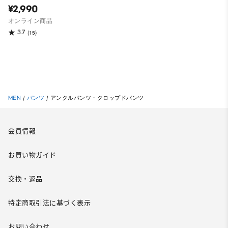
¥2,990
オンライン商品
3.7
(15)
MEN
/
パンツ
/
アンクルパンツ・クロップドパンツ
会員情報
お買い物ガイド
交換・返品
特定商取引法に基づく表示
お問い合わせ