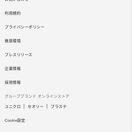
利用規約
プライバシーポリシー
推奨環境
プレスリリース
企業情報
採用情報
グループブランド オンラインストア
ユニクロ
セオリー
プラステ
Cookie設定