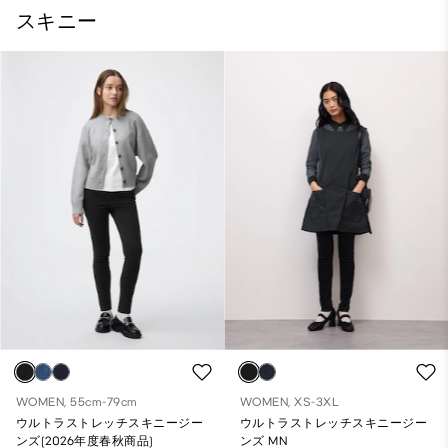
スキニー
WOMEN, 55cm-79cm
WOMEN, XS-3XL
ウルトラストレッチスキニージー
ウルトラストレッチスキニージー
ンズ(2026年度春秋商品)
ンズ MN