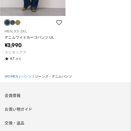
MEN, XS-3XL
デニムワイドカーゴパンツ UL
¥3,990
ユニセックス
4.7
(11)
WOMEN
/
パンツ
/
ジーンズ・デニムパンツ
会員情報
お買い物ガイド
交換・返品