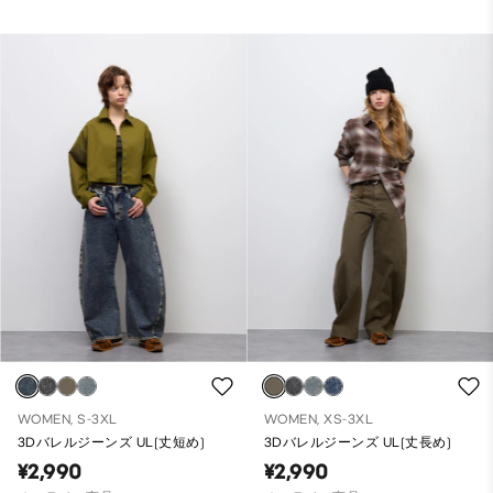
WOMEN, S-3XL
WOMEN, XS-3XL
3Dバレルジーンズ UL(丈短め)
3Dバレルジーンズ UL(丈長め)
¥2,990
¥2,990