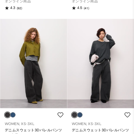
オンライン商品
オンライン商品
4.3
4.5
(92)
(41)
WOMEN, XS-3XL
WOMEN, XS-3XL
デニムスウェット3Dバレルパンツ
デニムスウェット3Dバレルパンツ