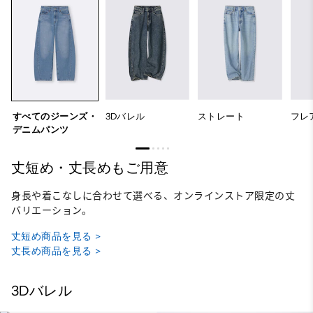
すべてのジーンズ・
3Dバレル
ストレート
フレ
デニムパンツ
丈短め・丈長めもご用意
身長や着こなしに合わせて選べる、オンラインストア限定の丈
バリエーション。
丈短め商品を見る >
丈長め商品を見る >
3Dバレル