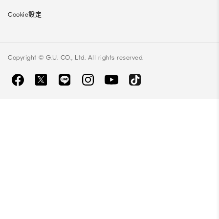
Cookie設定
Copyright © G.U. CO., Ltd. All rights reserved.