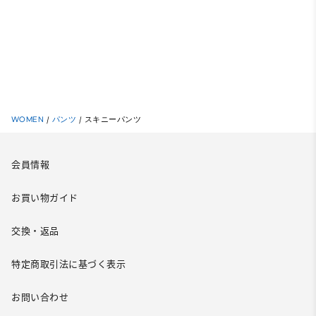
WOMEN
/
パンツ
/
スキニーパンツ
会員情報
お買い物ガイド
交換・返品
特定商取引法に基づく表示
お問い合わせ