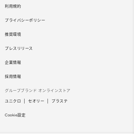
利用規約
プライバシーポリシー
推奨環境
プレスリリース
企業情報
採用情報
グループブランド オンラインストア
ユニクロ
セオリー
プラステ
Cookie設定