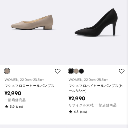
WOMEN, 22.0cm-23.5cm
WOMEN, 22.0cm-25.5cm
マシュマロローヒールパンプス
マシュマロハイヒールパンプス(ヒ
ール8.5cm)
¥2,990
¥2,990
一部店舗商品
リサイクル素材, 一部店舗商品
3.9
(345)
4.3
(185)