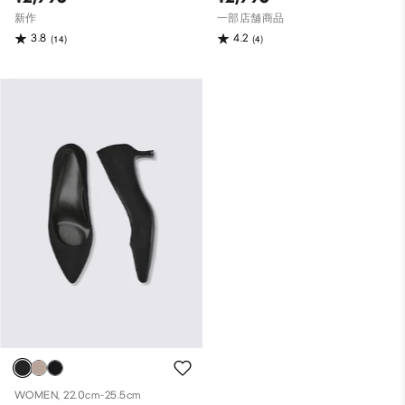
新作
一部店舗商品
3.8
4.2
(14)
(4)
WOMEN, 22.0cm-25.5cm