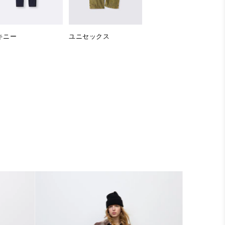
キニー
ユニセックス