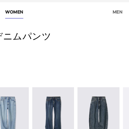
WOMEN
MEN
デニムパンツ