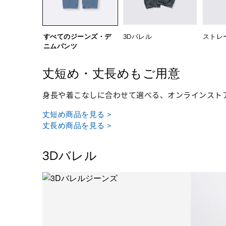
すべてのジーンズ・デ
3Dバレル
ストレ
ニムパンツ
丈短め・丈長めもご用意
身長や着こなしに合わせて選べる、オンラインスト
丈短め商品を見る >
丈長め商品を見る >
3Dバレル