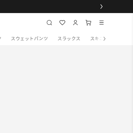
ツ
スウェットパンツ
スラックス
スキニーパンツ